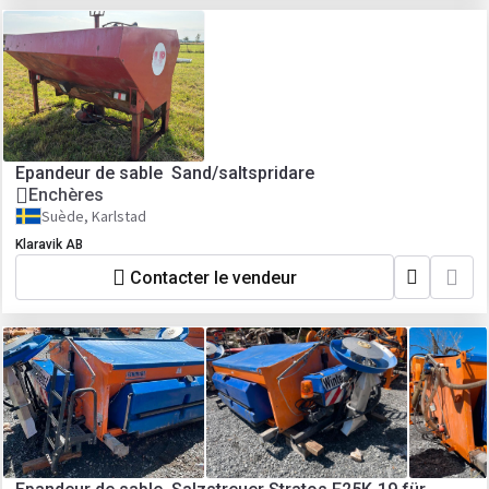
Epandeur de sable Sand/saltspridare
Enchères
Suède, Karlstad
Klaravik AB
Contacter le vendeur