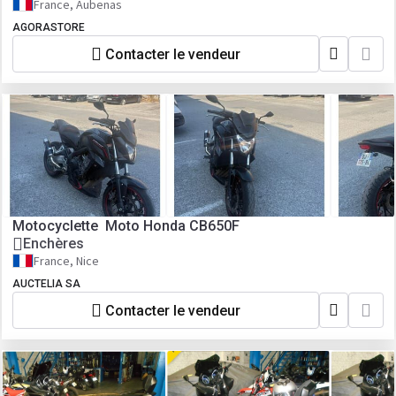
France, Aubenas
AGORASTORE
Contacter le vendeur
Motocyclette Moto Honda CB650F
Enchères
France, Nice
AUCTELIA SA
Contacter le vendeur