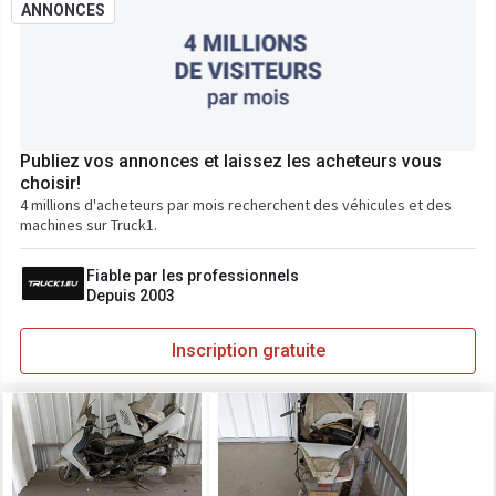
ANNONCES
Publiez vos annonces et laissez les acheteurs vous
choisir!
4 millions d'acheteurs par mois recherchent des véhicules et des
machines sur Truck1.
Fiable par les professionnels
Depuis 2003
Inscription gratuite