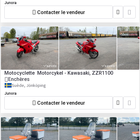
Junora
Contacter le vendeur
Motocyclette Motorcykel - Kawasaki, ZZR1100
Enchères
Suède, Jönköping
Junora
Contacter le vendeur