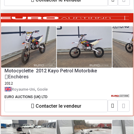
Motocyclette 2012 Kayo Petrol Motorbike
Enchères
2012
Royaume-Uni, Goole
EURO AUCTIONS (UK) LTD
Contacter le vendeur