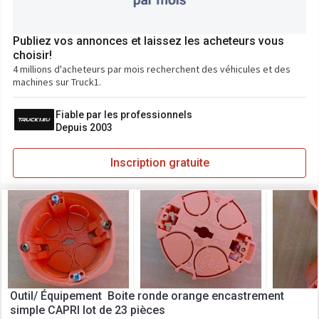
Publiez vos annonces et laissez les acheteurs vous
choisir!
4 millions d'acheteurs par mois recherchent des véhicules et des
machines sur Truck1.
Fiable par les professionnels
Depuis 2003
Inscription gratuite
Outil/ Équipement Boite ronde orange encastrement
simple CAPRI lot de 23 pièces