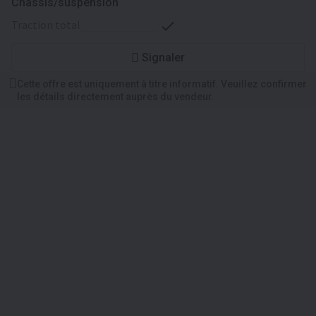
Châssis/suspension
traction total
Signaler
Cette offre est uniquement à titre informatif. Veuillez confirmer
les détails directement auprès du vendeur.