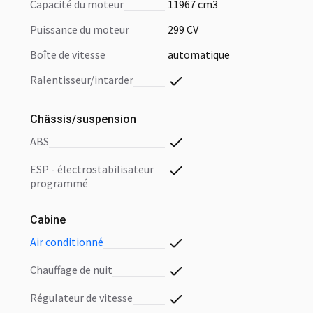
capacité du moteur
11967 cm3
puissance du moteur
299 CV
boîte de vitesse
automatique
ralentisseur/intarder
Châssis/suspension
ABS
ESP - électrostabilisateur
programmé
Cabine
air conditionné
chauffage de nuit
régulateur de vitesse