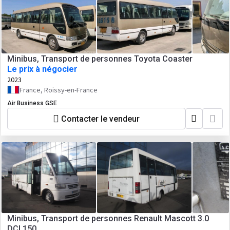
Minibus, Transport de personnes Toyota Coaster
Le prix à négocier
2023
France, Roissy-en-France
Air Business GSE
Contacter le vendeur
Minibus, Transport de personnes Renault Mascott 3.0
DCI 150