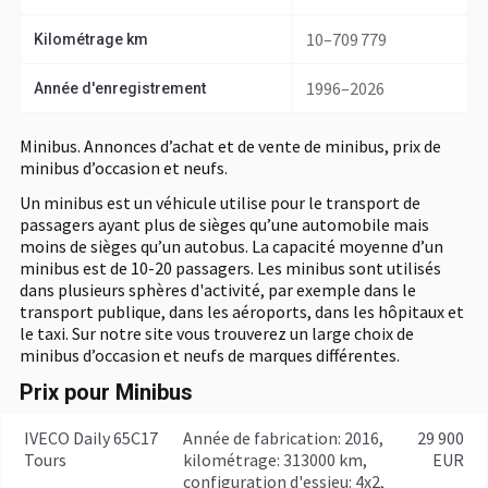
10–709 779
Kilométrage km
1996–2026
Année d'enregistrement
Minibus. Annonces d’achat et de vente de minibus, prix de
minibus d’occasion et neufs.
Un minibus est un véhicule utilise pour le transport de
passagers ayant plus de sièges qu’une automobile mais
moins de sièges qu’un autobus. La capacité moyenne d’un
minibus est de 10-20 passagers. Les minibus sont utilisés
dans plusieurs sphères d'activité, par exemple dans le
transport publique, dans les aéroports, dans les hôpitaux et
le taxi. Sur notre site vous trouverez un large choix de
minibus d’occasion et neufs de marques différentes.
Prix pour Minibus
IVECO Daily 65C17
année de fabrication: 2016,
29 900
Tours
kilométrage: 313000 km,
EUR
configuration d'essieu: 4x2,