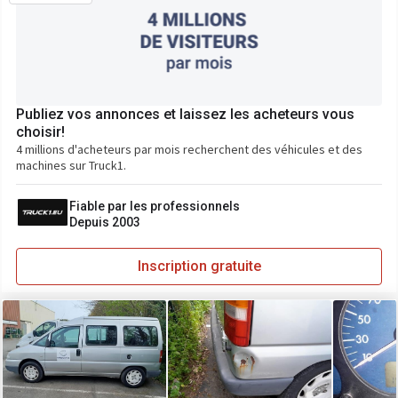
Publiez vos annonces et laissez les acheteurs vous
choisir!
4 millions d'acheteurs par mois recherchent des véhicules et des
machines sur Truck1.
Fiable par les professionnels
Depuis 2003
Inscription gratuite