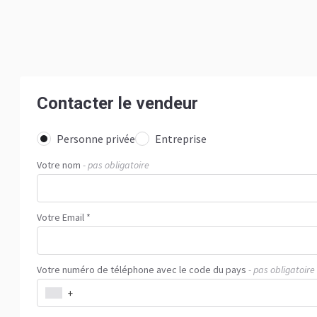
Contacter le vendeur
Personne privée
Entreprise
Votre nom
- pas obligatoire
Votre Email *
Votre numéro de téléphone avec le code du pays
- pas obligatoire
+