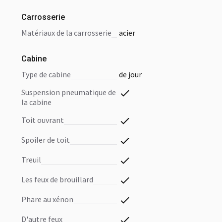
Carrosserie
matériaux de la carrosserie
acier
Cabine
type de cabine
de jour
suspension pneumatique de
la cabine
toit ouvrant
spoiler de toit
treuil
les feux de brouillard
phare au xénon
d'autre feux