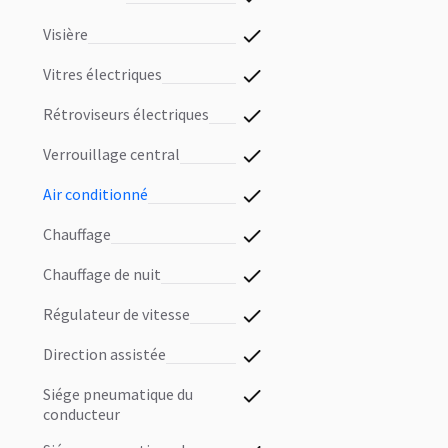
visière
vitres électriques
rétroviseurs électriques
verrouillage central
air conditionné
chauffage
chauffage de nuit
régulateur de vitesse
direction assistée
siége pneumatique du
conducteur