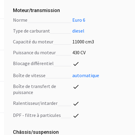
Moteur/transmission
norme
Euro 6
type de carburant
diesel
capacité du moteur
11000 cm3
puissance du moteur
430 CV
blocage différentiel
boîte de vitesse
automatique
boîte de transfert de
puissance
ralentisseur/intarder
DPF - filtre à particules
Châssis/suspension