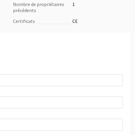
nombre de propriétaires
1
précédents
certificats
CE