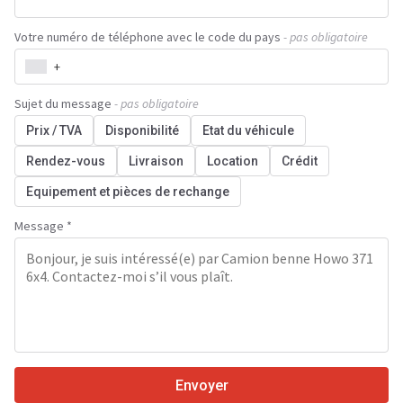
Votre numéro de téléphone avec le code du pays
- pas obligatoire
+
Sujet du message
- pas obligatoire
Prix / TVA
Disponibilité
Etat du véhicule
Rendez-vous
Livraison
Location
Crédit
Equipement et pièces de rechange
Message *
Envoyer