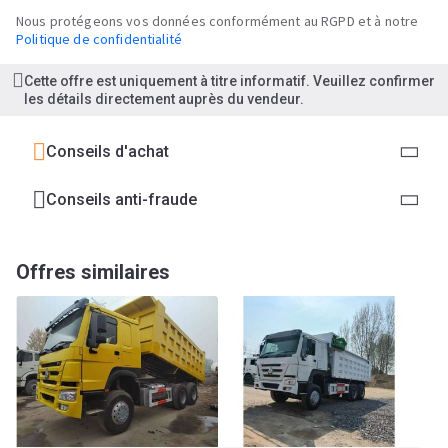
Nous protégeons vos données conformément au RGPD et à notre
Politique de confidentialité
Cette offre est uniquement à titre informatif. Veuillez confirmer
les détails directement auprès du vendeur.
Conseils d'achat
Conseils anti-fraude
Offres similaires