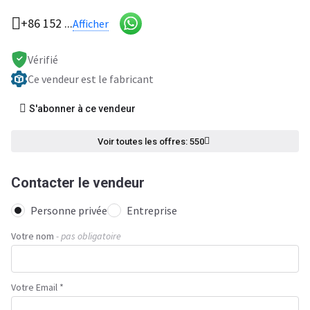
+86 152 ...
Afficher
Vérifié
Ce vendeur est le fabricant
S'abonner à ce vendeur
Voir toutes les offres: 550
Contacter le vendeur
Personne privée
Entreprise
Votre nom
- pas obligatoire
Votre Email *