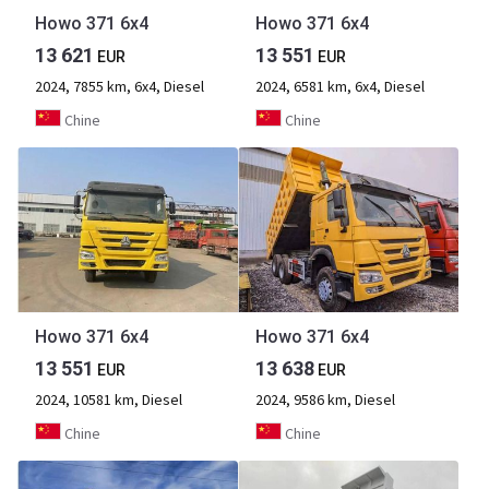
Howo 371 6x4
Howo 371 6x4
13 621
13 551
EUR
EUR
2024, 7855 km, 6x4, Diesel
2024, 6581 km, 6x4, Diesel
Chine
Chine
Howo 371 6x4
Howo 371 6x4
13 551
13 638
EUR
EUR
2024, 10581 km, Diesel
2024, 9586 km, Diesel
Chine
Chine