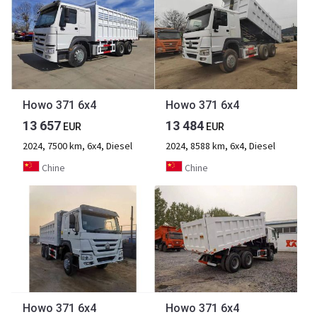
Howo 371 6x4
Howo 371 6x4
13 657
13 484
EUR
EUR
2024, 7500 km, 6x4, Diesel
2024, 8588 km, 6x4, Diesel
Chine
Chine
Howo 371 6x4
Howo 371 6x4