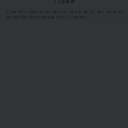
Signaler
Cette offre est uniquement à titre informatif. Veuillez confirmer
les détails directement auprès du vendeur.