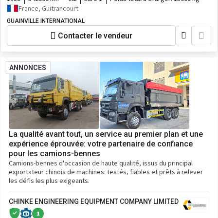
France, Guitrancourt
GUAINVILLE INTERNATIONAL
Contacter le vendeur
ANNONCES
La qualité avant tout, un service au premier plan et une
expérience éprouvée: votre partenaire de confiance
pour les camions-bennes
Camions-bennes d'occasion de haute qualité, issus du principal
exportateur chinois de machines: testés, fiables et prêts à relever
les défis les plus exigeants.
CHINKE ENGINEERING EQUIPMENT COMPANY LIMITED
1