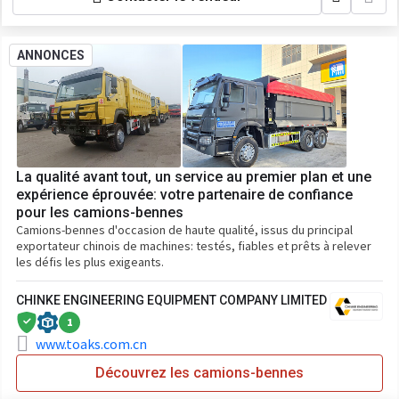
ANNONCES
La qualité avant tout, un service au premier plan et une
expérience éprouvée: votre partenaire de confiance
pour les camions-bennes
Camions-bennes d'occasion de haute qualité, issus du principal
exportateur chinois de machines: testés, fiables et prêts à relever
les défis les plus exigeants.
CHINKE ENGINEERING EQUIPMENT COMPANY LIMITED
1
www.toaks.com.cn
Découvrez les camions-bennes