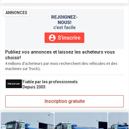
ANNONCES
Publiez vos annonces et laissez les acheteurs vous
choisir!
4 millions d'acheteurs par mois recherchent des véhicules et des
machines sur Truck1.
Fiable par les professionnels
Depuis 2003
Inscription gratuite