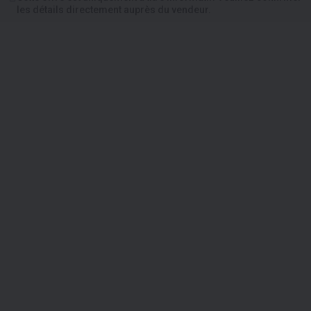
les détails directement auprès du vendeur.