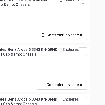
ab &amp; Chassis
Contacter le vendeur
edes-Benz Arocs 5 3343 KN-GRND
Enchères
d) Cab &amp; Chassis
Contacter le vendeur
edes-Benz Arocs 5 3343 KN-GRND
Enchères
d) Cab &amp; Chassis