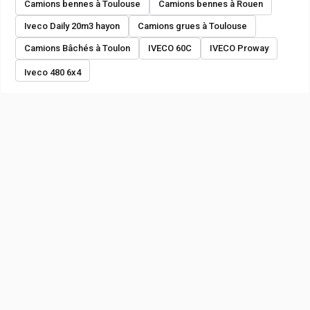
Camions bennes à Toulouse
Camions bennes à Rouen
Iveco Daily 20m3 hayon
Camions grues à Toulouse
Camions Bâchés à Toulon
IVECO 60C
IVECO Proway
Iveco 480 6x4