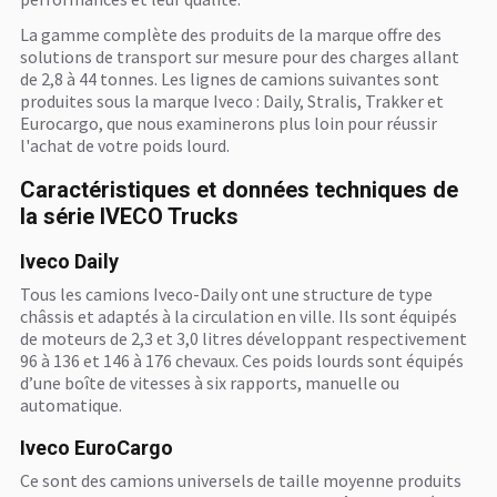
La gamme complète des produits de la marque offre des
solutions de transport sur mesure pour des charges allant
de 2,8 à 44 tonnes. Les lignes de camions suivantes sont
produites sous la marque Iveco : Daily, Stralis, Trakker et
Eurocargo, que nous examinerons plus loin pour réussir
l'achat de votre poids lourd.
Caractéristiques et données techniques de
la série IVECO Trucks
Iveco Daily
Tous les camions Iveco-Daily ont une structure de type
châssis et adaptés à la circulation en ville. Ils sont équipés
de moteurs de 2,3 et 3,0 litres développant respectivement
96 à 136 et 146 à 176 chevaux. Ces poids lourds sont équipés
d’une boîte de vitesses à six rapports, manuelle ou
automatique.
Iveco EuroCargo
Ce sont des camions universels de taille moyenne produits