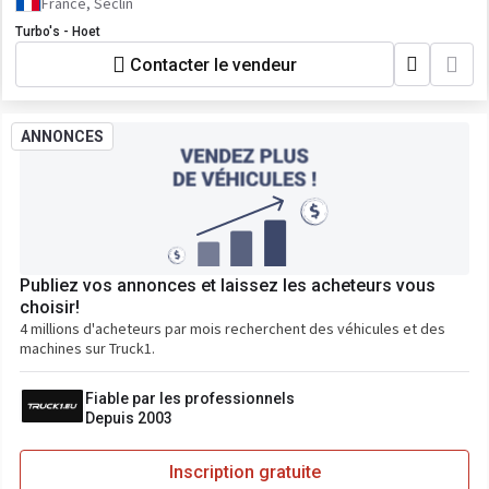
France, Seclin
Turbo's - Hoet
Contacter le vendeur
ANNONCES
Publiez vos annonces et laissez les acheteurs vous
choisir!
4 millions d'acheteurs par mois recherchent des véhicules et des
machines sur Truck1.
Fiable par les professionnels
Depuis 2003
Inscription gratuite