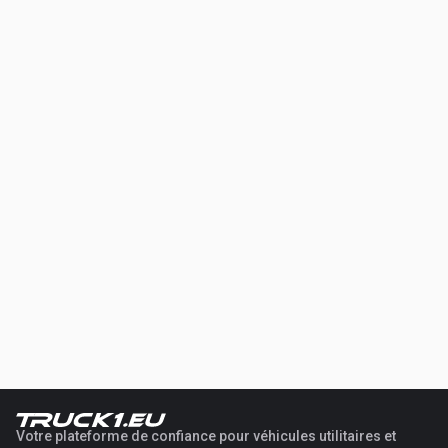
Votre plateforme de confiance pour véhicules utilitaires et