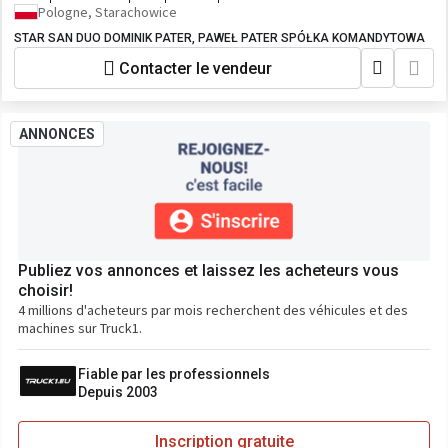
Pologne, Starachowice
STAR SAN DUO DOMINIK PATER, PAWEŁ PATER SPÓŁKA KOMANDYTOWA
Contacter le vendeur
ANNONCES
Publiez vos annonces et laissez les acheteurs vous
choisir!
4 millions d'acheteurs par mois recherchent des véhicules et des
machines sur Truck1.
Fiable par les professionnels
Depuis 2003
Inscription gratuite