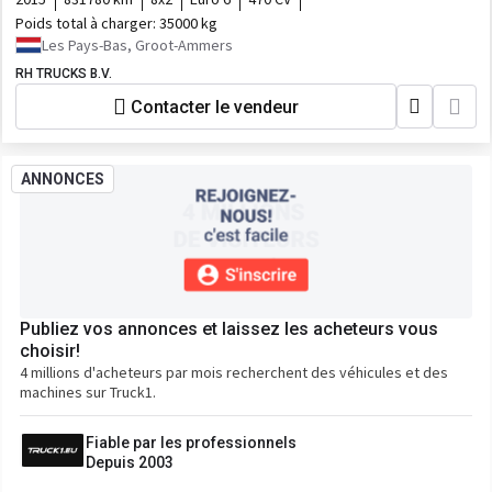
Poids total à charger:
35000 kg
Les Pays-Bas, Groot-Ammers
RH TRUCKS B.V.
Contacter le vendeur
ANNONCES
Publiez vos annonces et laissez les acheteurs vous
choisir!
4 millions d'acheteurs par mois recherchent des véhicules et des
machines sur Truck1.
Fiable par les professionnels
Depuis 2003