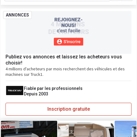
ANNONCES
Publiez vos annonces et laissez les acheteurs vous
choisir!
4 millions d'acheteurs par mois recherchent des véhicules et des
machines sur Truck1.
Fiable par les professionnels
Depuis 2003
Inscription gratuite