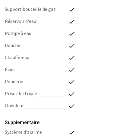
support bouteille de gaz
réservoir d'eau
pompe à eau
douche
chauffe-eau
évier
penderie
prise électrique
onduleur
Supplementaire
système d'alarme