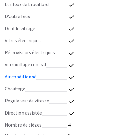
les feux de brouillard
d'autre feux
double vitrage
vitres électriques
rétroviseurs électriques
verrouillage central
air conditionné
chauffage
régulateur de vitesse
direction assistée
nombre de siéges
4