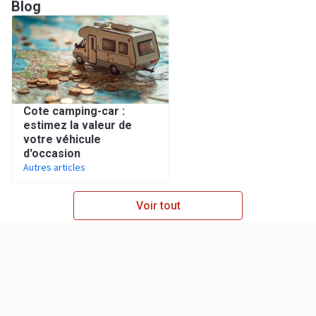
Blog
Cote camping-car :
estimez la valeur de
votre véhicule
d'occasion
Autres articles
Voir tout