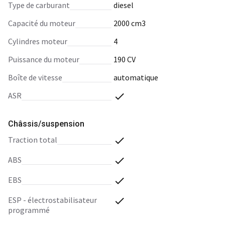
type de carburant
diesel
capacité du moteur
2000 cm3
cylindres moteur
4
puissance du moteur
190 CV
boîte de vitesse
automatique
ASR
Châssis/suspension
traction total
ABS
EBS
ESP - électrostabilisateur
programmé