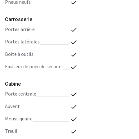
pneus neufs
Carrosserie
portes arrière
portes latérales
boite à outils
fixateur de pneu de secours
Cabine
porte centrale
auvent
moustiquaire
treuil