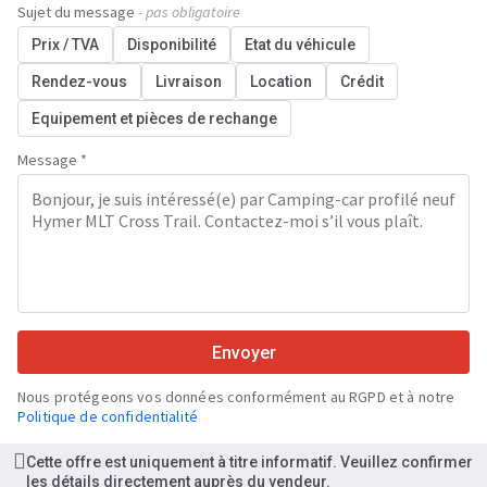
Sujet du message
- pas obligatoire
Prix / TVA
Disponibilité
Etat du véhicule
Rendez-vous
Livraison
Location
Crédit
Equipement et pièces de rechange
Message *
Envoyer
Nous protégeons vos données conformément au RGPD et à notre
Politique de confidentialité
Cette offre est uniquement à titre informatif. Veuillez confirmer
les détails directement auprès du vendeur.