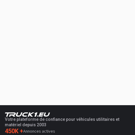
Votre plateforme de confiance pour véhicules utilitaires et
matériel depuis 2003
450K +
Annonces actives