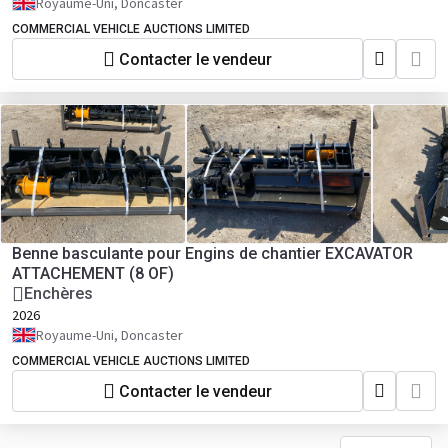
Royaume-Uni, Doncaster
COMMERCIAL VEHICLE AUCTIONS LIMITED
Contacter le vendeur
Benne basculante pour Engins de chantier EXCAVATOR
ATTACHEMENT (8 OF)
Enchères
2026
Royaume-Uni, Doncaster
COMMERCIAL VEHICLE AUCTIONS LIMITED
Contacter le vendeur