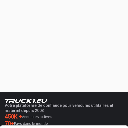
Votre plateforme de confiance pour véhicules utilitaires et
matériel depuis 2003
450K +
Annonces actives
70+
Pays dans le monde