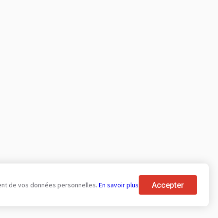
Accepter
tement de vos données personnelles.
En savoir plus