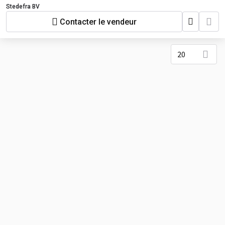
Stedefra BV
Contacter le vendeur
20