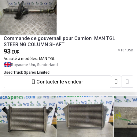
Commande de gouvernail pour Camion MAN TGL
STEERING COLUMN SHAFT
93
≈ 107 USD
EUR
Adapté à modèles:
MAN TGL
Royaume-Uni, Sunderland
Used Truck Spares Limited
Contacter le vendeur