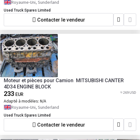
Royaume-Uni, Sunderland
Used Truck Spares Limited
Contacter le vendeur
Moteur et pièces pour Camion MITSUBISHI CANTER
4D34 ENGINE BLOCK
233
≈ 269 USD
EUR
Adapté à modèles:
N/A
Royaume-Uni, Sunderland
Used Truck Spares Limited
Contacter le vendeur