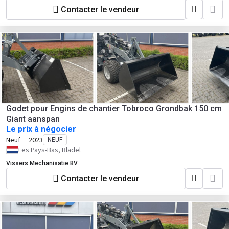
Contacter le vendeur
Godet pour Engins de chantier Tobroco Grondbak 150 cm
Giant aanspan
Le prix à négocier
Neuf
2023
NEUF
Les Pays-Bas, Bladel
Vissers Mechanisatie BV
Contacter le vendeur