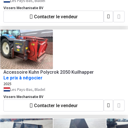
Les Pays-Bas, Bladel
Vissers Mechanisatie BV
Contacter le vendeur
Accessoire Kuhn Polycrok 2050 Kuilhapper
Le prix à négocier
2025
Les Pays-Bas, Bladel
Vissers Mechanisatie BV
Contacter le vendeur