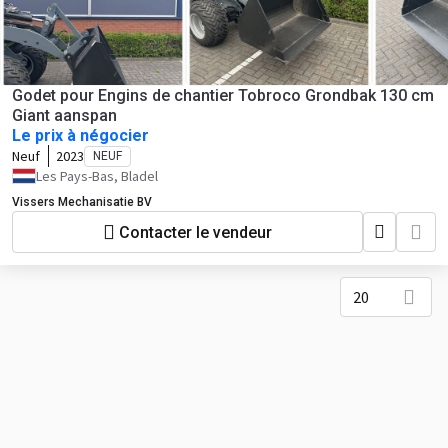
Godet pour Engins de chantier Tobroco Grondbak 130 cm
Giant aanspan
Le prix à négocier
Neuf
2023
NEUF
Les Pays-Bas, Bladel
Vissers Mechanisatie BV
Contacter le vendeur
20