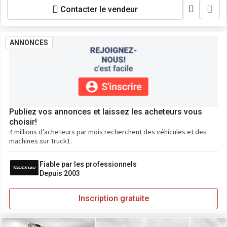
Contacter le vendeur
ANNONCES
Publiez vos annonces et laissez les acheteurs vous
choisir!
4 millions d'acheteurs par mois recherchent des véhicules et des
machines sur Truck1.
Fiable par les professionnels
Depuis 2003
Inscription gratuite