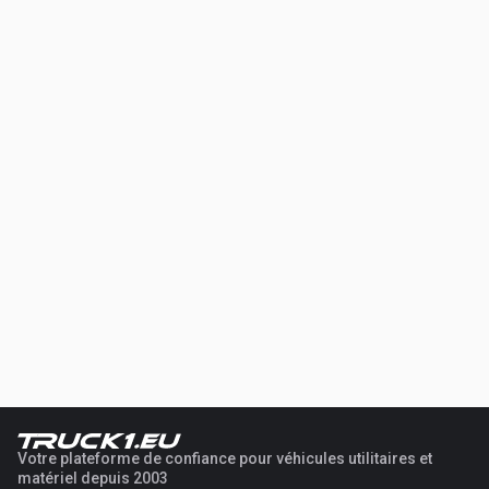
Votre plateforme de confiance pour véhicules utilitaires et
matériel depuis 2003