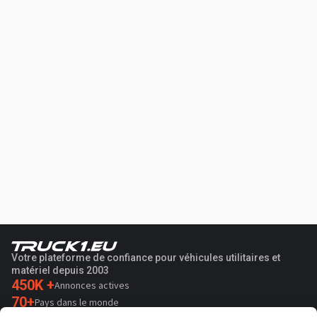
Votre plateforme de confiance pour véhicules utilitaires et
matériel depuis 2003
450K +
Annonces actives
70+
Pays dans le monde