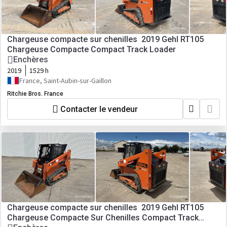
Chargeuse compacte sur chenilles 2019 Gehl RT105
Chargeuse Compacte Compact Track Loader
Enchères
2019
1529 h
France, Saint-Aubin-sur-Gaillon
Ritchie Bros. France
Contacter le vendeur
Chargeuse compacte sur chenilles 2019 Gehl RT105
Chargeuse Compacte Sur Chenilles Compact Track