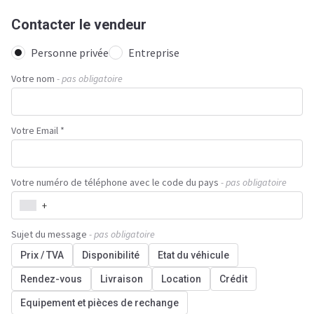
Contacter le vendeur
Personne privée
Entreprise
Votre nom
- pas obligatoire
Votre Email *
Votre numéro de téléphone avec le code du pays
- pas obligatoire
+
Sujet du message
- pas obligatoire
Prix / TVA
Disponibilité
Etat du véhicule
Rendez-vous
Livraison
Location
Crédit
Equipement et pièces de rechange