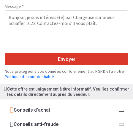
Message *
Envoyer
Nous protégeons vos données conformément au RGPD et à notre
Politique de confidentialité
Cette offre est uniquement à titre informatif. Veuillez confirmer
les détails directement auprès du vendeur.
Conseils d'achat
Conseils anti-fraude