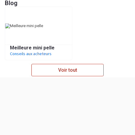
Blog
Meilleure mini pelle
Conseils aux acheteurs
Voir tout