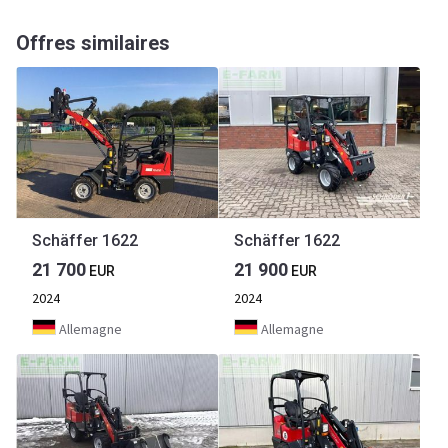
Offres similaires
Schäffer 1622
Schäffer 1622
21 700
21 900
EUR
EUR
2024
2024
Allemagne
Allemagne