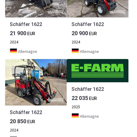
Schäffer 1622
Schäffer 1622
21 900
20 900
EUR
EUR
2024
2024
Allemagne
Allemagne
Schäffer 1622
22 035
EUR
2025
Schäffer 1622
Allemagne
20 850
EUR
2024