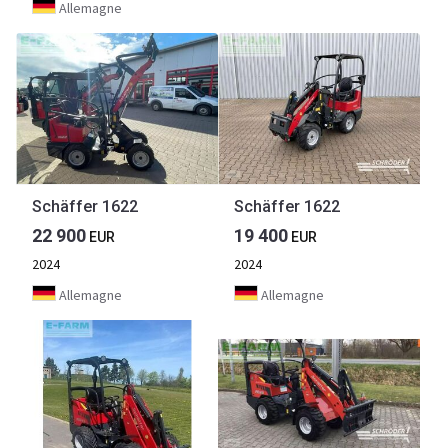
Allemagne
Schäffer 1622
Schäffer 1622
22 900
19 400
EUR
EUR
2024
2024
Allemagne
Allemagne