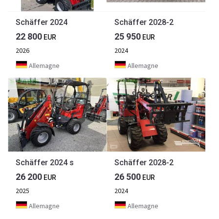
Schäffer 2024
Schäffer 2028-2
22 800
25 950
EUR
EUR
2026
2024
Allemagne
Allemagne
Schäffer 2024 s
Schäffer 2028-2
26 200
26 500
EUR
EUR
2025
2024
Allemagne
Allemagne