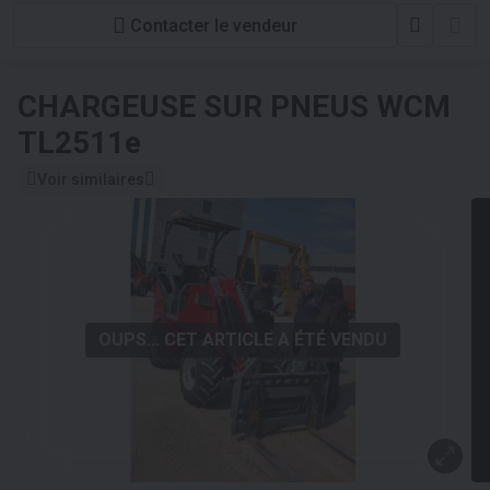
Contacter le vendeur
CHARGEUSE SUR PNEUS
WCM
TL2511e
Voir similaires
OUPS... CET ARTICLE A ÉTÉ VENDU