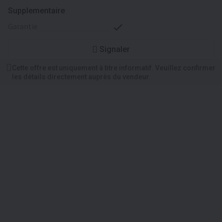
Supplementaire
garantie
Signaler
Cette offre est uniquement à titre informatif. Veuillez confirmer
les détails directement auprès du vendeur.