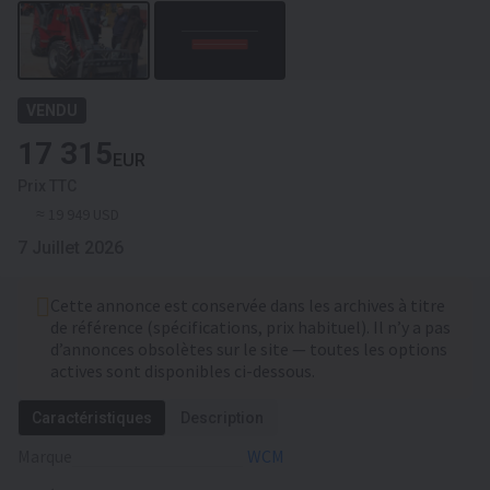
VENDU
17 315
EUR
Prix TTC
≈ 19 949 USD
7 Juillet 2026
Cette annonce est conservée dans les archives à titre
de référence (spécifications, prix habituel). Il n’y a pas
d’annonces obsolètes sur le site — toutes les options
actives sont disponibles ci-dessous.
Caractéristiques
Description
Marque
WCM