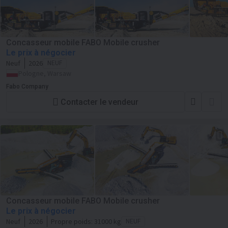
Concasseur mobile FABO Mobile crusher
Le prix à négocier
Neuf
2026
NEUF
Pologne, Warsaw
Fabo Company
Contacter le vendeur
Concasseur mobile FABO Mobile crusher
Le prix à négocier
Neuf
2026
Propre poids:
31000 kg
NEUF