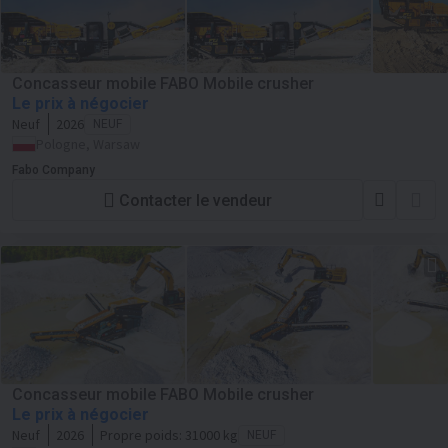
Concasseur mobile FABO Mobile crusher
Le prix à négocier
Neuf
2026
NEUF
Pologne, Warsaw
Fabo Company
Contacter le vendeur
Concasseur mobile FABO Mobile crusher
Le prix à négocier
Neuf
2026
Propre poids:
31000 kg
NEUF