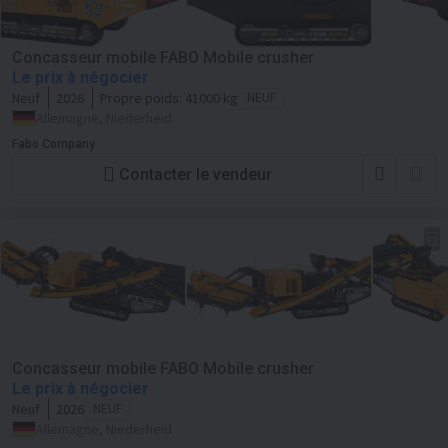
Concasseur mobile FABO Mobile crusher
Le prix à négocier
Neuf
2026
Propre poids:
41000 kg
NEUF
Allemagne, Niederheid
Fabo Company
Contacter le vendeur
Concasseur mobile FABO Mobile crusher
Le prix à négocier
Neuf
2026
NEUF
Allemagne, Niederheid