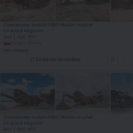
Concasseur mobile FABO Mobile crusher
Le prix à négocier
Neuf
2026
NEUF
Pologne, Warsaw
Fabo Company
Contacter le vendeur
Concasseur mobile FABO Mobile crusher
Le prix à négocier
Neuf
2026
NEUF