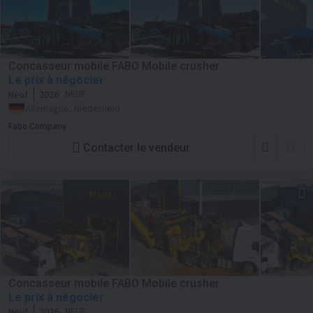
Concasseur mobile FABO Mobile crusher
Le prix à négocier
Neuf
2026
NEUF
Allemagne, Niederheid
Fabo Company
Contacter le vendeur
Concasseur mobile FABO Mobile crusher
Le prix à négocier
Neuf
2026
NEUF