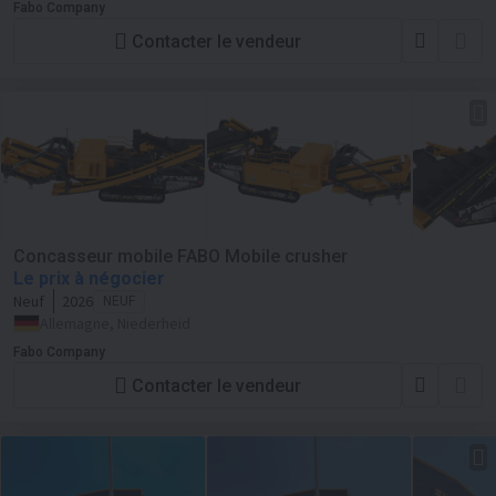
Fabo Company
Contacter le vendeur
Concasseur mobile FABO Mobile crusher
Le prix à négocier
Neuf
2026
NEUF
Allemagne, Niederheid
Fabo Company
Contacter le vendeur