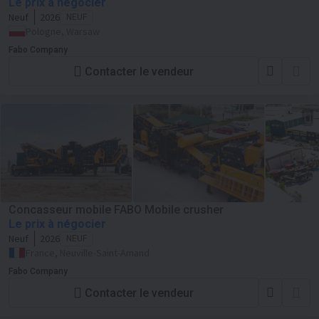
Le prix à négocier
Neuf
2026
NEUF
Pologne, Warsaw
Fabo Company
Contacter le vendeur
Concasseur mobile FABO Mobile crusher
Le prix à négocier
Neuf
2026
NEUF
France, Neuville-Saint-Amand
Fabo Company
Contacter le vendeur