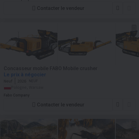
Contacter le vendeur
Concasseur mobile FABO Mobile crusher
Le prix à négocier
Neuf
2026
NEUF
Pologne, Warsaw
Fabo Company
Contacter le vendeur