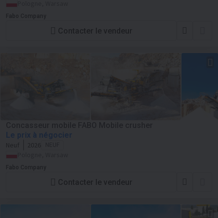
Pologne, Warsaw
Fabo Company
Contacter le vendeur
Concasseur mobile FABO Mobile crusher
Le prix à négocier
Neuf
2026
NEUF
Pologne, Warsaw
Fabo Company
Contacter le vendeur