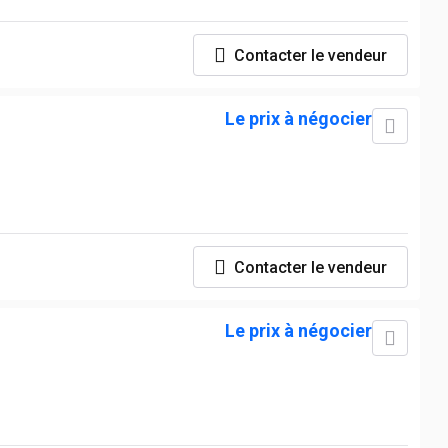
Contacter le vendeur
Le prix à négocier
Contacter le vendeur
Le prix à négocier