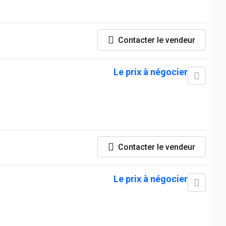
Contacter le vendeur
Le prix à négocier
Contacter le vendeur
Le prix à négocier