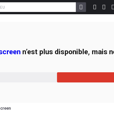
 screen
n’est plus disponible, mais 
screen