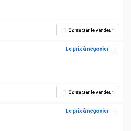
Contacter le vendeur
Le prix à négocier
Contacter le vendeur
Le prix à négocier