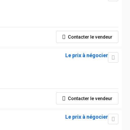
Contacter le vendeur
Le prix à négocier
Contacter le vendeur
Le prix à négocier