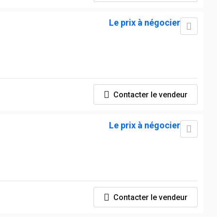
Le prix à négocier
Contacter le vendeur
Le prix à négocier
Contacter le vendeur