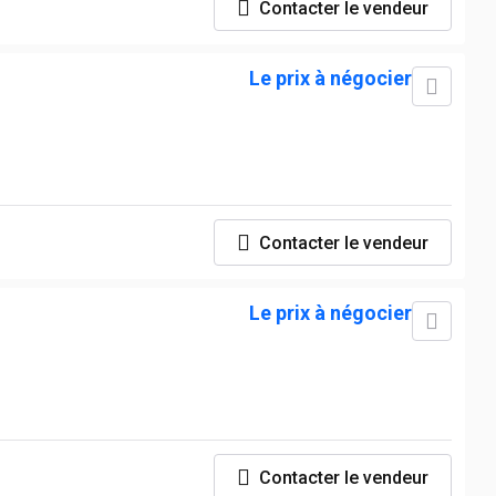
Contacter le vendeur
Le prix à négocier
Contacter le vendeur
Le prix à négocier
Contacter le vendeur