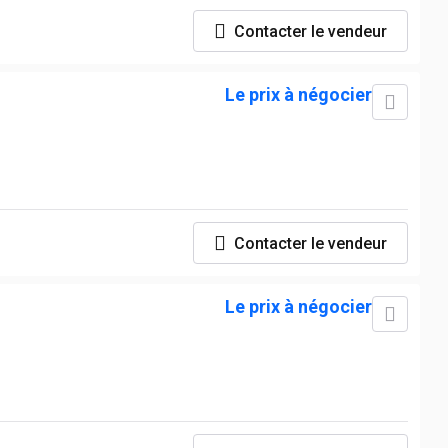
Contacter le vendeur
Le prix à négocier
Contacter le vendeur
Le prix à négocier