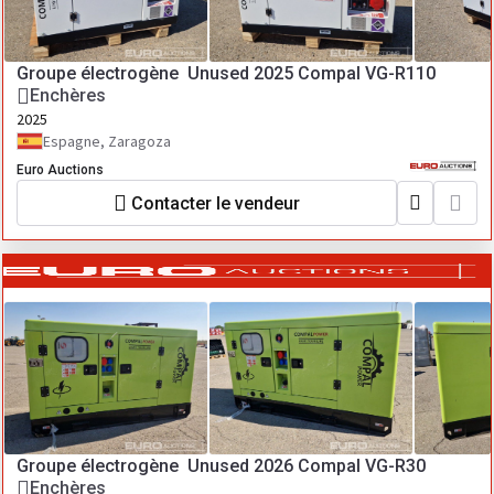
Groupe électrogène Unused 2025 Compal VG-R110
Enchères
2025
Espagne, Zaragoza
Euro Auctions
Contacter le vendeur
Groupe électrogène Unused 2026 Compal VG-R30
Enchères