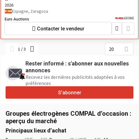
2026
Espagne, Zaragoza
Euro Auctions
Contacter le vendeur
20
1
/
3
Rester informé : s'abonner aux nouvelles
annonces
Recevez les dernières publicités adaptées à vos
préférences
S'abonner
Groupes électrogènes COMPAL d’occasion :
aperçu du marché
Principaux lieux d’achat