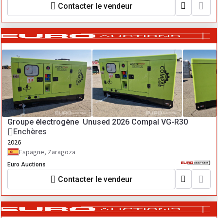
Contacter le vendeur
Groupe électrogène Unused 2026 Compal VG-R30
Enchères
2026
Espagne, Zaragoza
Euro Auctions
Contacter le vendeur