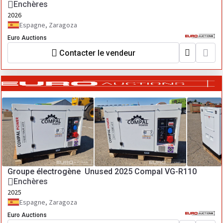
Enchères
2026
Espagne, Zaragoza
Euro Auctions
Contacter le vendeur
Groupe électrogène Unused 2025 Compal VG-R110
Enchères
2025
Espagne, Zaragoza
Euro Auctions