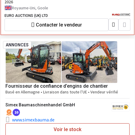
2026
Royaume-Uni, Goole
EURO AUCTIONS (UK) LTD
Contacter le vendeur
ANNONCES
Fournisseur de confiance d’engins de chantier
Basé en Allemagne • Livraison dans toute l’UE • Vendeur vérifié
Simex Baumaschinenhandel GmbH
10
www.simexbauma.de
Voir le stock