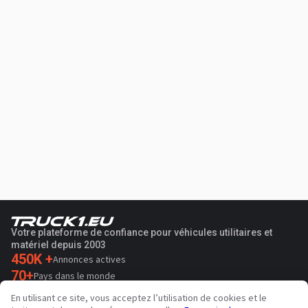
Votre plateforme de confiance pour véhicules utilitaires et
matériel depuis 2003
450K +
Annonces actives
70+
Pays dans le monde
36
Langues prises en charge
En utilisant ce site, vous acceptez l’utilisation de cookies et le