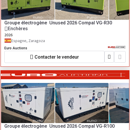
Groupe électrogène Unused 2026 Compal VG-R30
Enchères
2026
Espagne, Zaragoza
Euro Auctions
Contacter le vendeur
Groupe électrogène Unused 2026 Compal VG-R100