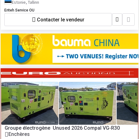
Estonie, Tallinn
Eriteh Service OU
Contacter le vendeur
Groupe électrogène Unused 2026 Compal VG-R30
Enchères