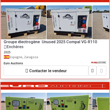
Groupe électrogène Unused 2025 Compal VG-R110
Enchères
2025
Espagne, Zaragoza
Euro Auctions
Contacter le vendeur