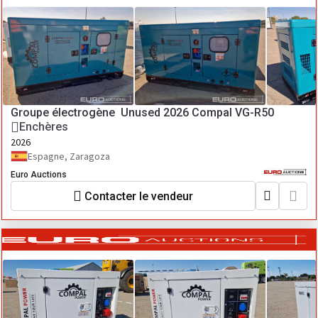
Groupe électrogène Unused 2026 Compal VG-R50
Enchères
2026
Espagne, Zaragoza
Euro Auctions
Contacter le vendeur