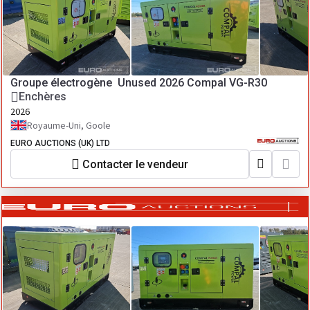
Groupe électrogène Unused 2026 Compal VG-R30
Enchères
2026
Royaume-Uni, Goole
EURO AUCTIONS (UK) LTD
Contacter le vendeur