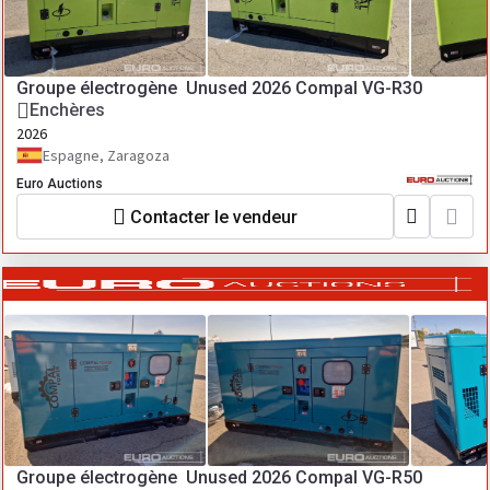
Groupe électrogène Unused 2026 Compal VG-R30
Enchères
2026
Espagne, Zaragoza
Euro Auctions
Contacter le vendeur
Groupe électrogène Unused 2026 Compal VG-R50