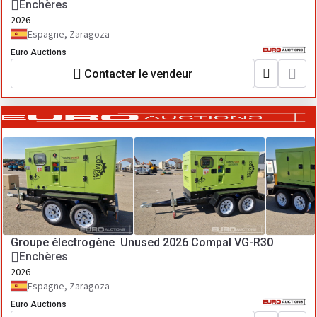
Enchères
2026
Espagne, Zaragoza
Euro Auctions
Contacter le vendeur
Groupe électrogène Unused 2026 Compal VG-R30
Enchères
2026
Espagne, Zaragoza
Euro Auctions