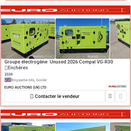
Groupe électrogène Unused 2026 Compal VG-R30
Enchères
2026
Royaume-Uni, Goole
EURO AUCTIONS (UK) LTD
Contacter le vendeur