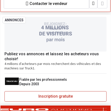
Contacter le vendeur
ANNONCES
Publiez vos annonces et laissez les acheteurs vous
choisir!
4 millions d'acheteurs par mois recherchent des véhicules et des
machines sur Truck1.
Fiable par les professionnels
Depuis 2003
Inscription gratuite