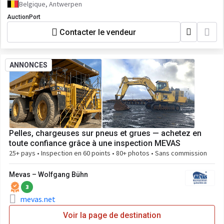
Belgique, Antwerpen
AuctionPort
Contacter le vendeur
ANNONCES
Pelles, chargeuses sur pneus et grues — achetez en
toute confiance grâce à une inspection MEVAS
25+ pays • Inspection en 60 points • 80+ photos • Sans commission
Mevas – Wolfgang Bühn
3
mevas.net
Voir la page de destination