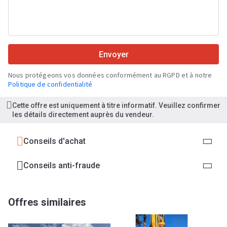
Envoyer
Nous protégeons vos données conformément au RGPD et à notre
Politique de confidentialité
Cette offre est uniquement à titre informatif. Veuillez confirmer
les détails directement auprès du vendeur.
Conseils d'achat
Conseils anti-fraude
Offres similaires