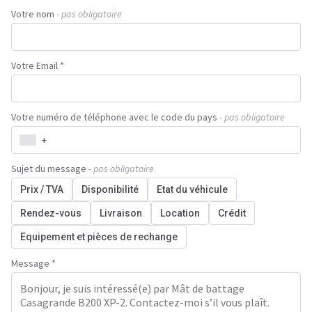
Votre nom
- pas obligatoire
Votre Email *
Votre numéro de téléphone avec le code du pays
- pas obligatoire
+
Sujet du message
- pas obligatoire
Prix / TVA
Disponibilité
Etat du véhicule
Rendez-vous
Livraison
Location
Crédit
Equipement et pièces de rechange
Message *