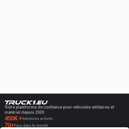
Votre plateforme de confiance pour véhicules utilitaires et
matériel depuis 2003
450K +
Annonces actives
70+
Pays dans le monde