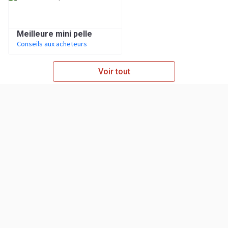
Meilleure mini pelle
Conseils aux acheteurs
Voir tout