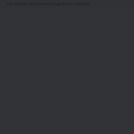
les détails directement auprès du vendeur.