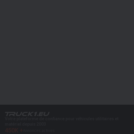
Votre plateforme de confiance pour véhicules utilitaires et
matériel depuis 2003
450K +
Annonces actives