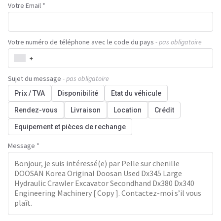
Votre Email *
Votre numéro de téléphone avec le code du pays
- pas obligatoire
+
Sujet du message
- pas obligatoire
Prix / TVA
Disponibilité
Etat du véhicule
Rendez-vous
Livraison
Location
Crédit
Equipement et pièces de rechange
Message *