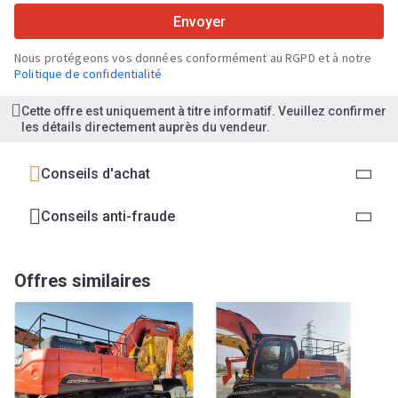
Envoyer
Nous protégeons vos données conformément au RGPD et à notre
Politique de confidentialité
Cette offre est uniquement à titre informatif. Veuillez confirmer
les détails directement auprès du vendeur.
Conseils d'achat
Conseils anti-fraude
Offres similaires