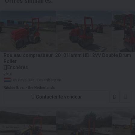
Offres similaires:
Rouleau compresseur 2010 Hamm HD12VV Double Drum
Roller
Enchères
2010
Les Pays-Bas, Zevenbergen
Ritchie Bros. - the Netherlands
Contacter le vendeur