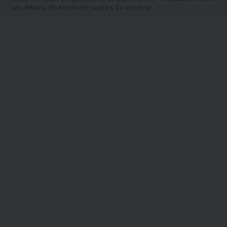
les détails directement auprès du vendeur.