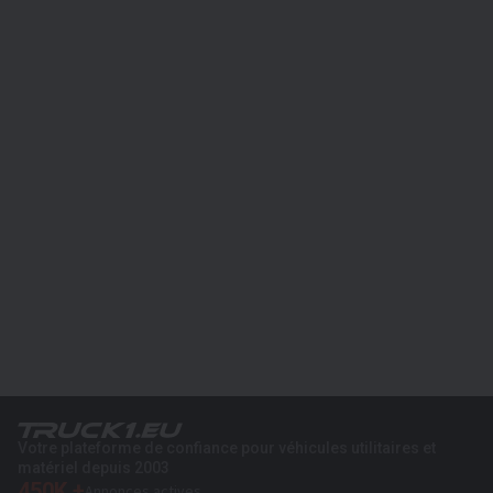
Votre plateforme de confiance pour véhicules utilitaires et
matériel depuis 2003
450K +
Annonces actives