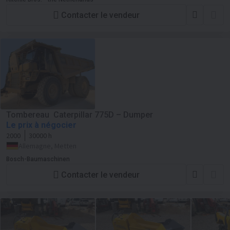
Contacter le vendeur
Tombereau Caterpillar 775D – Dumper
Le prix à négocier
2000
30000 h
Allemagne, Metten
Bosch-Baumaschinen
Contacter le vendeur