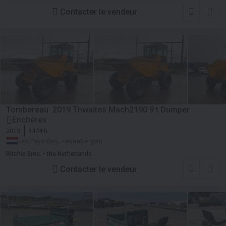
Contacter le vendeur
Tombereau 2019 Thwaites Mach2190 9 t Dumper
Enchères
2019
2444 h
Les Pays-Bas, Zevenbergen
Ritchie Bros. - the Netherlands
Contacter le vendeur