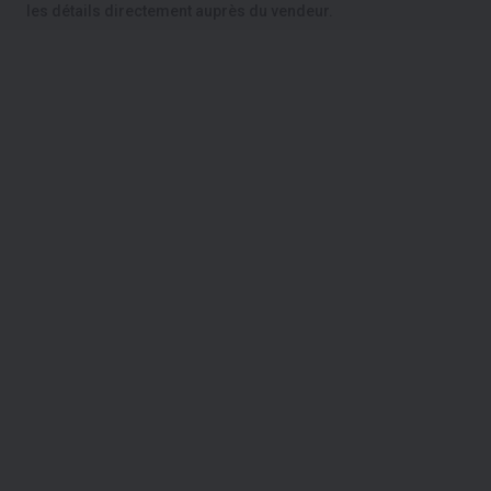
les détails directement auprès du vendeur.