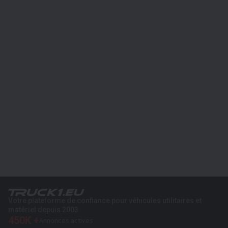
Votre plateforme de confiance pour véhicules utilitaires et
matériel depuis 2003
450K +
Annonces actives