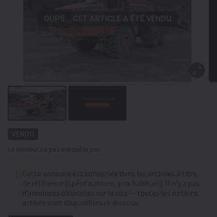
OUPS... CET ARTICLE A ÉTÉ VENDU
VENDU
Le vendeur n'a pas indiqué le prix
Cette annonce est conservée dans les archives à titre
de référence (spécifications, prix habituel). Il n’y a pas
d’annonces obsolètes sur le site — toutes les options
actives sont disponibles ci-dessous.