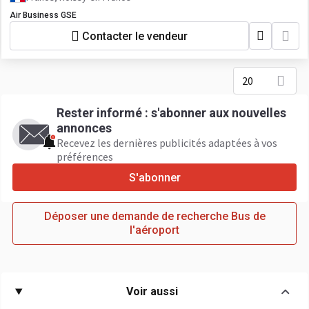
Air Business GSE
Contacter le vendeur
20
Rester informé : s'abonner aux nouvelles
annonces
Recevez les dernières publicités adaptées à vos
préférences
S'abonner
Déposer une demande de recherche Bus de
l'aéroport
Voir aussi