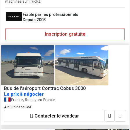
machines sur Truck1.
Fiable par les professionnels
Depuis 2003
Inscription gratuite
Bus de l'aéroport Contrac Cobus 3000
Le prix à négocier
France, Roissy-en-France
Air Business GSE
Contacter le vendeur