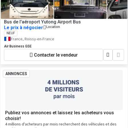
Bus de l'aéroport Yutong Airport Bus
Le prix à négocier
Location
NEUF
France, Roissy-en-France
Air Business GSE
Contacter le vendeur
ANNONCES
Publiez vos annonces et laissez les acheteurs vous
choisir!
4 millions d'acheteurs par mois recherchent des véhicules et des