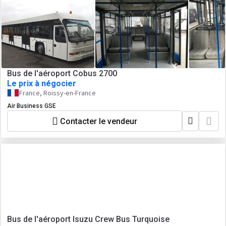
Bus de l'aéroport Cobus 2700
Le prix à négocier
France, Roissy-en-France
Air Business GSE
Contacter le vendeur
Bus de l'aéroport Isuzu Crew Bus Turquoise