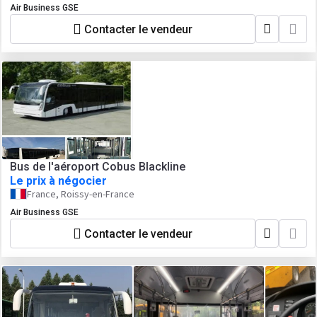
Air Business GSE
Contacter le vendeur
Bus de l'aéroport Cobus Blackline
Le prix à négocier
France, Roissy-en-France
Air Business GSE
Contacter le vendeur