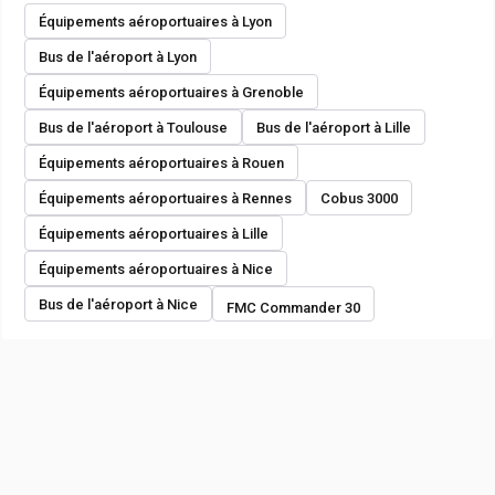
Équipements aéroportuaires à Lyon
Bus de l'aéroport à Lyon
Équipements aéroportuaires à Grenoble
Bus de l'aéroport à Toulouse
Bus de l'aéroport à Lille
Équipements aéroportuaires à Rouen
Équipements aéroportuaires à Rennes
Cobus 3000
Équipements aéroportuaires à Lille
Équipements aéroportuaires à Nice
Bus de l'aéroport à Nice
FMC Commander 30