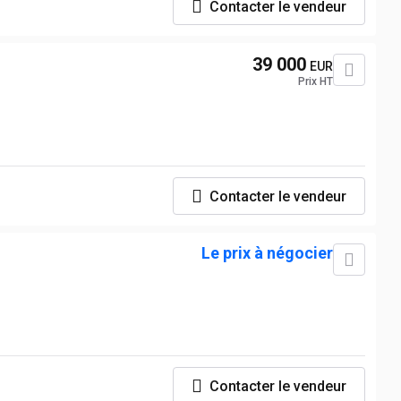
Contacter le vendeur
39 000
EUR
Prix HT
Contacter le vendeur
Le prix à négocier
Contacter le vendeur