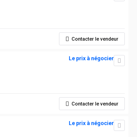
Contacter le vendeur
Le prix à négocier
Contacter le vendeur
Le prix à négocier