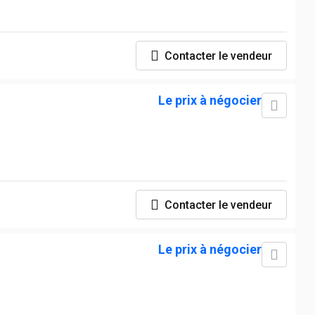
Contacter le vendeur
Le prix à négocier
Contacter le vendeur
Le prix à négocier