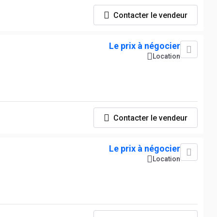
Contacter le vendeur
Le prix à négocier
Location
Contacter le vendeur
Le prix à négocier
Location