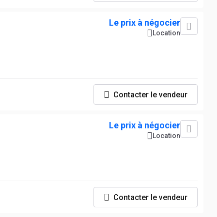
Le prix à négocier
Location
Contacter le vendeur
Le prix à négocier
Location
Contacter le vendeur