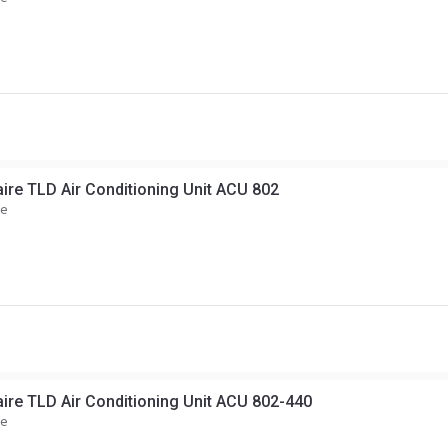
ire TLD Air Conditioning Unit ACU 802
ce
ire TLD Air Conditioning Unit ACU 802-440
ce