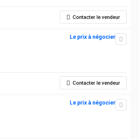
Contacter le vendeur
Le prix à négocier
Contacter le vendeur
Le prix à négocier