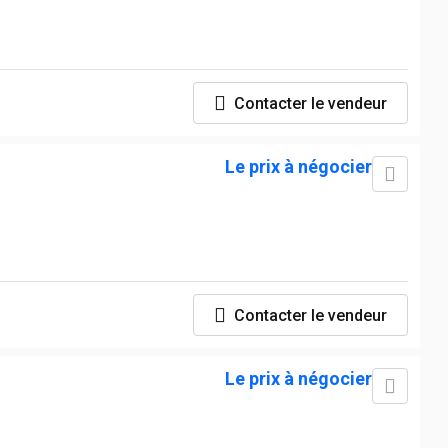
Contacter le vendeur
Le prix à négocier
Contacter le vendeur
Le prix à négocier