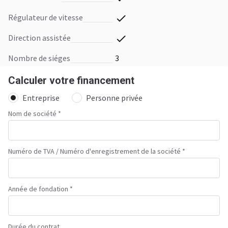
régulateur de vitesse
direction assistée
nombre de siéges
3
Calculer votre financement
Entreprise
Personne privée
Nom de société *
Numéro de TVA / Numéro d'enregistrement de la société
*
Année de fondation
*
Durée du contrat