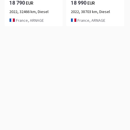
18 790
18 990
EUR
EUR
2022, 32466 km, Diesel
2022, 38703 km, Diesel
France, ARNAGE
France, ARNAGE