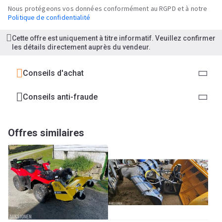
Nous protégeons vos données conformément au RGPD et à notre
Politique de confidentialité
Cette offre est uniquement à titre informatif. Veuillez confirmer
les détails directement auprès du vendeur.
Conseils d'achat
Conseils anti-fraude
Offres similaires