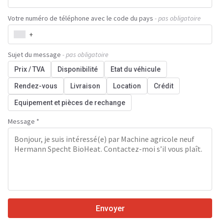
Votre numéro de téléphone avec le code du pays
- pas obligatoire
+
Sujet du message
- pas obligatoire
Prix / TVA
Disponibilité
Etat du véhicule
Rendez-vous
Livraison
Location
Crédit
Equipement et pièces de rechange
Message *
Envoyer