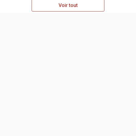
Voir tout