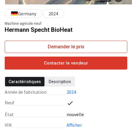
Germany
2024
Machine agricole neuf
Hermann Specht BioHeat
Demander le prix
Contacter le vendeur
Caractéristiques
Description
Année de fabrication
2024
Neuf
État
nouvelle
VIN
Afficher