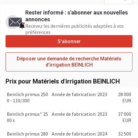
Rester informé : s'abonner aux nouvelles
annonces
Recevez les dernières publicités adaptées à vos
préférences
S'abonner
Déposer une demande de recherche Matériels
d'irrigation BEINLICH
Prix pour Matériels d'irrigation BEINLICH
Beinlich primus 250
année de fabrication: 2023
28 000
0 - 110/300
EUR
Beinlich primus'' 25
année de fabrication: 2023
37 000
00 s
EUR
Beinlich primus 280
année de fabrication: 2024
32 500