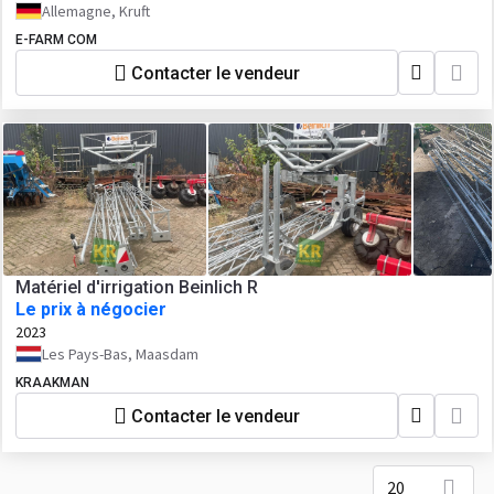
Allemagne, Kruft
E-FARM COM
Contacter le vendeur
Matériel d'irrigation Beinlich R
Le prix à négocier
2023
Les Pays-Bas, Maasdam
KRAAKMAN
Contacter le vendeur
20