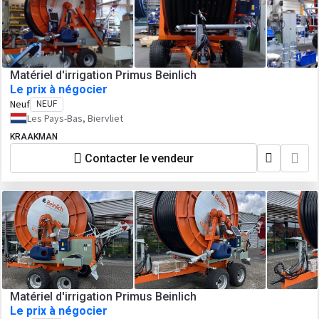
Matériel d'irrigation Primus Beinlich
Le prix à négocier
Neuf
NEUF
Les Pays-Bas, Biervliet
KRAAKMAN
Contacter le vendeur
Matériel d'irrigation Primus Beinlich
Le prix à négocier