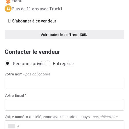
Fiable
Plus de 11 ans avec Truck1
11
S'abonner à ce vendeur
Voir toutes les offres: 138
Contacter le vendeur
Personne privée
Entreprise
Votre nom
- pas obligatoire
Votre Email *
Votre numéro de téléphone avec le code du pays
- pas obligatoire
+