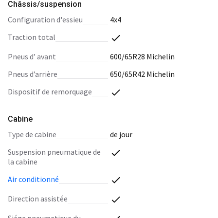
Châssis/suspension
configuration d'essieu
4x4
traction total
pneus d’ avant
600/65R28 Michelin
pneus d’arrière
650/65R42 Michelin
dispositif de remorquage
Cabine
type de cabine
de jour
suspension pneumatique de
la cabine
air conditionné
direction assistée