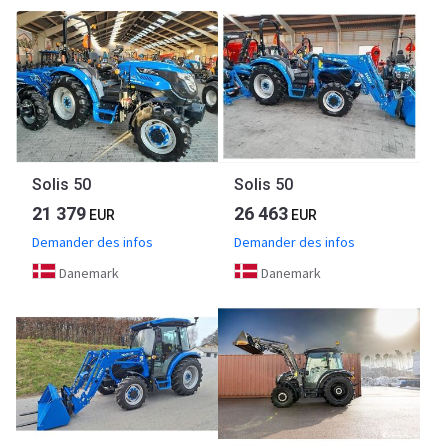
Solis 50
Solis 50
21 379
26 463
EUR
EUR
Demander des infos
Demander des infos
Danemark
Danemark