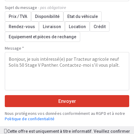
Sujet du message
- pas obligatoire
Prix / TVA
Disponibilité
Etat du véhicule
Rendez-vous
Livraison
Location
Crédit
Equipement et pièces de rechange
Message *
Envoyer
Nous protégeons vos données conformément au RGPD et à notre
Politique de confidentialité
Cette offre est uniquement à titre informatif. Veuillez confirmer