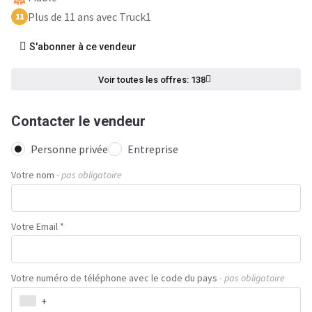
Plus de 11 ans avec Truck1
11
S'abonner à ce vendeur
Voir toutes les offres: 138
Contacter le vendeur
Personne privée
Entreprise
Votre nom
- pas obligatoire
Votre Email *
Votre numéro de téléphone avec le code du pays
- pas obligatoire
+