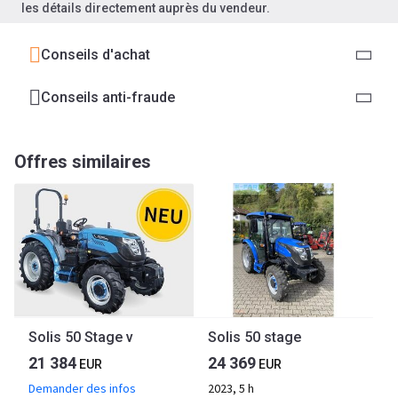
les détails directement auprès du vendeur.
Conseils d'achat
Conseils anti-fraude
Offres similaires
Solis 50 Stage v
Solis 50 stage
21 384
24 369
EUR
EUR
Demander des infos
2023, 5 h