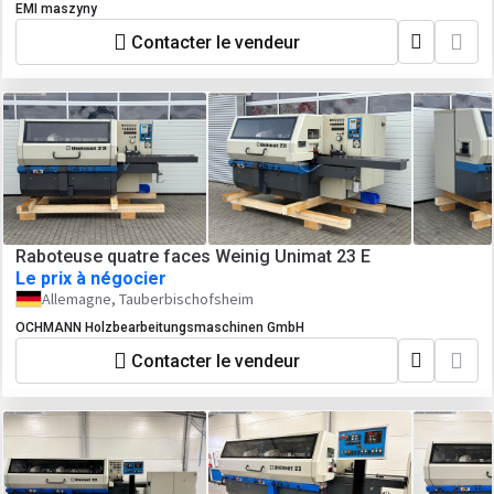
EMI maszyny
Contacter le vendeur
Raboteuse quatre faces Weinig Unimat 23 E
Le prix à négocier
Allemagne, Tauberbischofsheim
OCHMANN Holzbearbeitungsmaschinen GmbH
Contacter le vendeur