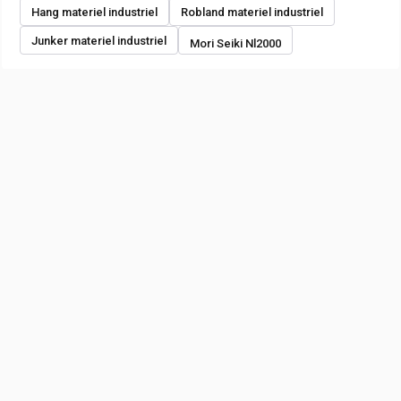
Hang materiel industriel
Robland materiel industriel
Junker materiel industriel
Mori Seiki Nl2000