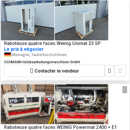
Raboteuse quatre faces Weinig Unimat 23 SP
Le prix à négocier
Allemagne, Tauberbischofsheim
OCHMANN Holzbearbeitungsmaschinen GmbH
Contacter le vendeur
Raboteuse quatre faces WEINIG Powermat 2400 + E1