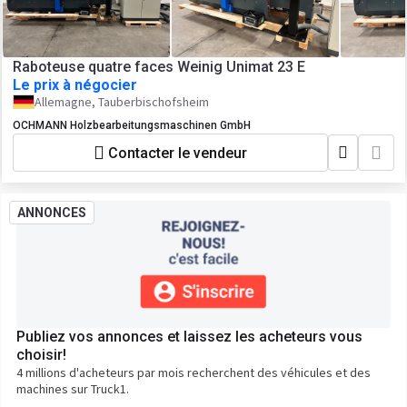
Raboteuse quatre faces Weinig Unimat 23 E
Le prix à négocier
Allemagne, Tauberbischofsheim
OCHMANN Holzbearbeitungsmaschinen GmbH
Contacter le vendeur
ANNONCES
Publiez vos annonces et laissez les acheteurs vous
choisir!
4 millions d'acheteurs par mois recherchent des véhicules et des
machines sur Truck1.