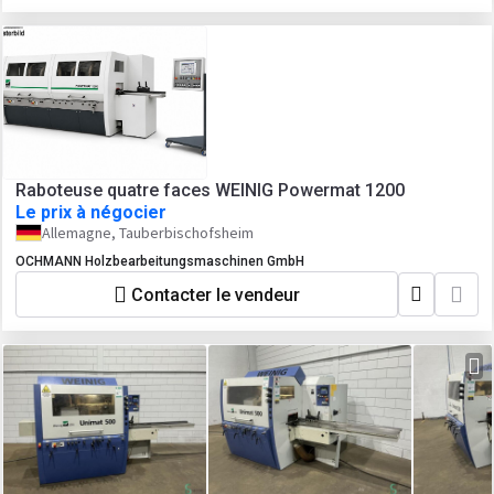
Raboteuse quatre faces WEINIG Powermat 1200
Le prix à négocier
Allemagne, Tauberbischofsheim
OCHMANN Holzbearbeitungsmaschinen GmbH
Contacter le vendeur