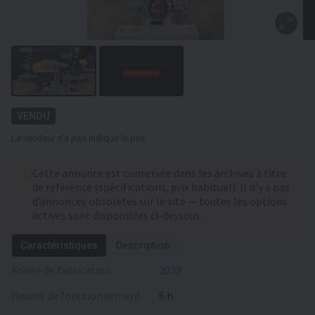
VENDU
Le vendeur n'a pas indiqué le prix
Cette annonce est conservée dans les archives à titre
de référence (spécifications, prix habituel). Il n’y a pas
d’annonces obsolètes sur le site — toutes les options
actives sont disponibles ci-dessous.
Caractéristiques
Description
Année de fabrication
2022
Heures de fonctionnement
6 h