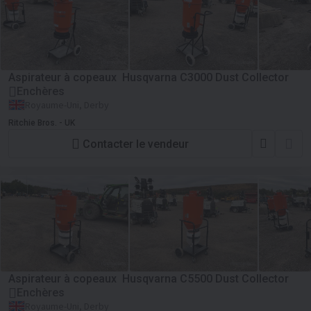
Aspirateur à copeaux Husqvarna C3000 Dust Collector
Enchères
Royaume-Uni, Derby
Ritchie Bros. - UK
Contacter le vendeur
Aspirateur à copeaux Husqvarna C5500 Dust Collector
Enchères
Royaume-Uni, Derby