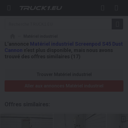
Matériel industriel
L’annonce
Matériel industriel Screenpod S45 Dust
Cannon
n’est plus disponible, mais nous avons
trouvé des offres similaires (17)
Trouver Matériel industriel
Aller aux annonces Matériel industriel
Offres similaires: