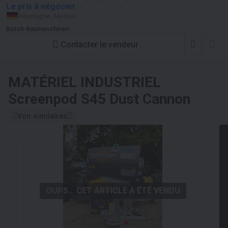
Le prix à négocier
Allemagne, Metten
Bosch-Baumaschinen
Contacter le vendeur
MATÉRIEL INDUSTRIEL
Screenpod S45 Dust Cannon
Voir similaires
OUPS... CET ARTICLE A ÉTÉ VENDU