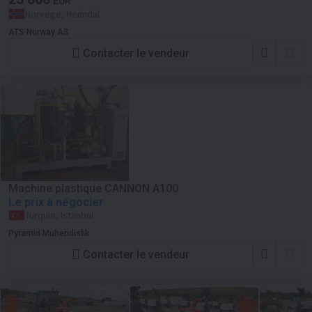
EUR
Norvège, Heimdal
ATS Norway AS
Contacter le vendeur
Machine plastique CANNON A100
Le prix à négocier
Turquie, Istanbul
Pyramid Muhendislik
Contacter le vendeur