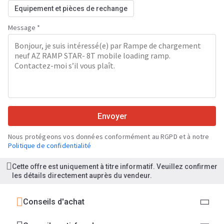
Equipement et pièces de rechange
Message *
Envoyer
Nous protégeons vos données conformément au RGPD et à notre
Politique de confidentialité
Cette offre est uniquement à titre informatif. Veuillez confirmer
les détails directement auprès du vendeur.
Conseils d'achat