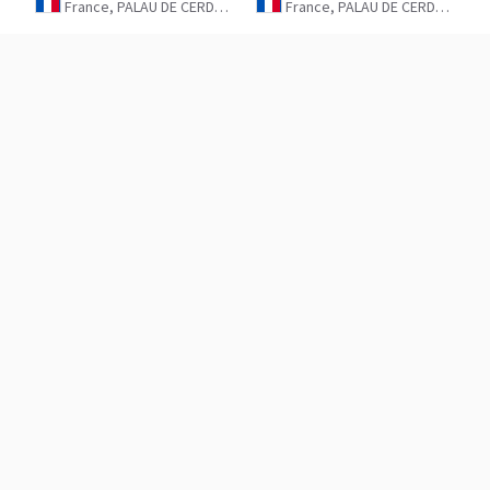
France, PALAU DE CERDAGNE
France, PALAU DE CERDAGNE