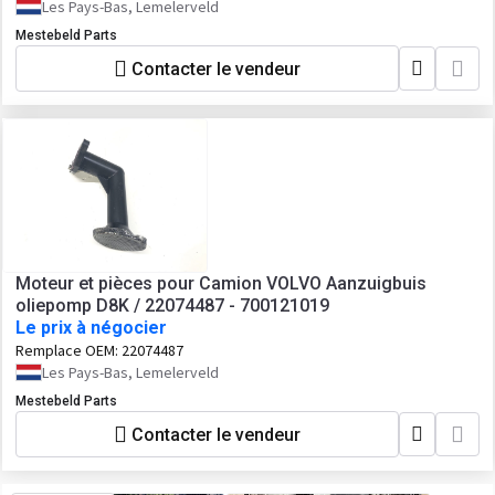
Les Pays-Bas, Lemelerveld
Mestebeld Parts
Contacter le vendeur
Moteur et pièces pour Camion VOLVO Aanzuigbuis
oliepomp D8K / 22074487 - 700121019
Le prix à négocier
Remplace OEM:
22074487
Les Pays-Bas, Lemelerveld
Mestebeld Parts
Contacter le vendeur