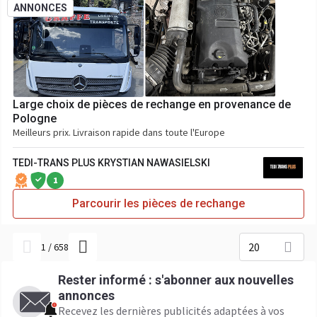
ANNONCES
Large choix de pièces de rechange en provenance de
Pologne
Meilleurs prix. Livraison rapide dans toute l'Europe
TEDI-TRANS PLUS KRYSTIAN NAWASIELSKI
1
Parcourir les pièces de rechange
20
1
/
658
Rester informé : s'abonner aux nouvelles
annonces
Recevez les dernières publicités adaptées à vos